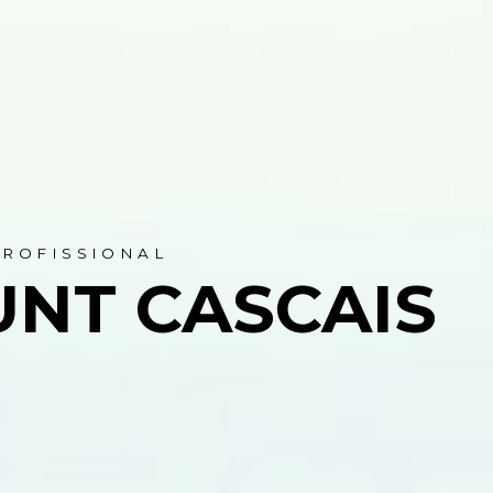
PROFISSIONAL
UNT CASCAIS