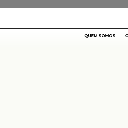
QUEM SOMOS
O