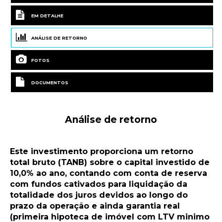
EM DETALHE
ANÁLISE DE RETORNO
FOTOS
DOCUMENTOS
Análise de retorno
Este investimento proporciona um retorno
total bruto (TANB) sobre o capital investido de
10,0% ao ano, contando com conta de reserva
com fundos cativados para liquidação da
totalidade dos juros devidos ao longo do
prazo da operação e ainda garantia real
(primeira hipoteca de imóvel com LTV minimo