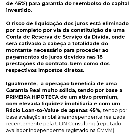
de 45%) para garantia do reembolso do capital
investido.
O risco de liquidação dos juros está eliminado
por completo por via da constituição de uma
Conta de Reserva de Serviço da Dívida, onde
será cativado à cabeça a totalidade do
montante necessário para proceder ao
pagamentos do juros devidos nas 18
prestações do contrato, bem como dos
respectivos impostos diretos.
Igualmente, a operação beneficia de uma
Garantia Real muito sólida, tendo por base a
PRIMEIRA HIPOTECA de um ativo premium,
com elevada liquidez imobiliária e com um
Rácio Loan-to-Value de apenas 4
5%,
tendo por
base avaliação imobiliária independente realizada
recentemente pela UON Consulting (reputado
avaliador independente registado na CMVM)