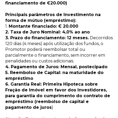
financiamento de €20.000)
Principais parâmetros de Investimento na
forma de mútuo (empréstimo):
1.
Montante financiado: € 20.000
2. Taxa de Juro Nominal: 4,0% ao ano
3. Prazo do financiamento: 12 meses.
Decorridos
120 dias (4 meses) após utilização dos fundos, o
Promotor poderá reembolsar total ou
parcialmente o financiamento, sem incorrer em
penalidades ou custos adicionais.
4. Pagamento de Juros: Mensal, postecipado
5. Reembolso de Capital: na maturidade do
empréstimo
6. Garantia Real: Primeira Hipoteca sobre
Fração de Imóvel em favor dos Investidores,
para garantia do cumprimento do contrato de
empréstimo (reembolso de capital e
pagamento de juros
)