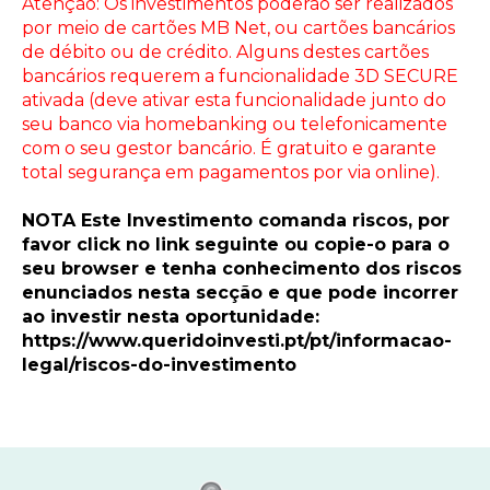
Atenção: Os investimentos poderão ser realizados
por meio de cartões MB Net, ou cartões bancários
de débito ou de crédito. Alguns destes cartões
bancários requerem a funcionalidade 3D SECURE
ativada (deve ativar esta funcionalidade junto do
seu banco via homebanking ou telefonicamente
com o seu gestor bancário. É gratuito e garante
total segurança em pagamentos por via online).
NOTA Este Investimento comanda riscos, por
favor click no link seguinte ou copie-o para o
seu browser e tenha conhecimento dos riscos
enunciados nesta secção e que pode incorrer
ao investir nesta oportunidade:
https://www.queridoinvesti.pt/pt/informacao-
legal/riscos-do-investimento