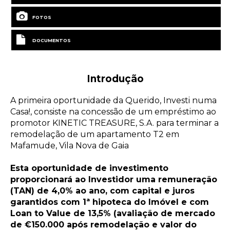
FOTOS
DOCUMENTOS
Introdução
A primeira oportunidade da Querido, Investi numa
Casa!, consiste na concessão de um empréstimo ao
promotor KINETIC TREASURE, S.A. para terminar a
remodelação de um apartamento T2 em
Mafamude, Vila Nova de Gaia
Esta oportunidade de investimento
proporcionará ao Investidor uma remuneração
(TAN) de 4,0% ao ano, com capital e juros
garantidos com 1ª hipoteca do Imóvel e com
Loan to Value de 13,5% (avaliação de mercado
de €150.000 após remodelação e valor do