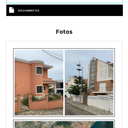
DOCUMENTOS
Fotos